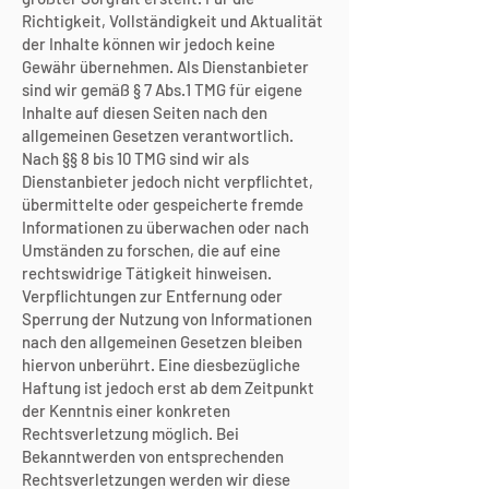
Richtigkeit, Vollständigkeit und Aktualität
der Inhalte können wir jedoch keine
Gewähr übernehmen. Als Dienstanbieter
sind wir gemäß § 7 Abs.1 TMG für eigene
Inhalte auf diesen Seiten nach den
allgemeinen Gesetzen verantwortlich.
Nach §§ 8 bis 10 TMG sind wir als
Dienstanbieter jedoch nicht verpflichtet,
übermittelte oder gespeicherte fremde
Informationen zu überwachen oder nach
Umständen zu forschen, die auf eine
rechtswidrige Tätigkeit hinweisen.
Verpflichtungen zur Entfernung oder
Sperrung der Nutzung von Informationen
nach den allgemeinen Gesetzen bleiben
hiervon unberührt. Eine diesbezügliche
Haftung ist jedoch erst ab dem Zeitpunkt
der Kenntnis einer konkreten
Rechtsverletzung möglich. Bei
Bekanntwerden von entsprechenden
Rechtsverletzungen werden wir diese