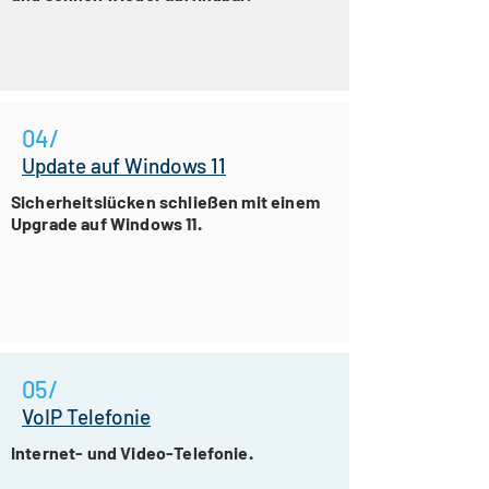
04/
Update auf Windows 11
Sicherheitslücken schließen mit einem
Upgrade auf Windows 11.
05/
VoIP Telefonie
Internet- und Video-Telefonie.