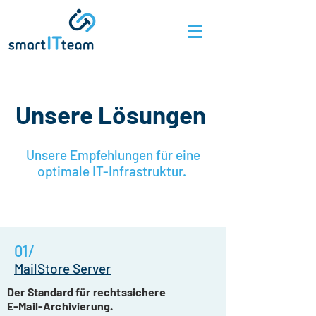
Unsere Lösungen
Unsere Empfehlungen für eine
optimale IT-Infrastruktur.
01/
MailStore Server
Der Standard für rechtssichere
E-Mail-Archivierung.