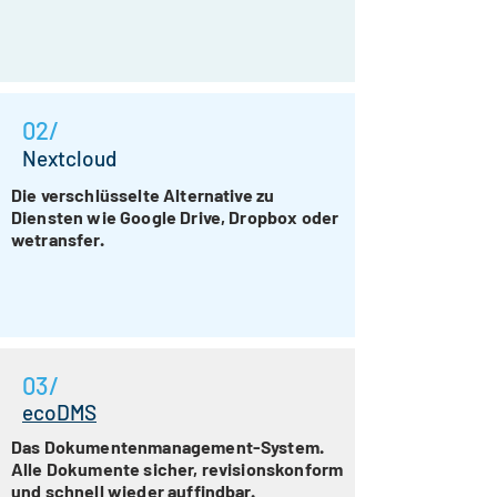
02/
Nextcloud
Die verschlüsselte Alternative zu
Diensten wie Google Drive, Dropbox oder
wetransfer.
03/
ecoDMS
Das Dokumentenmanagement-System.
Alle Dokumente sicher, revisionskonform
und schnell wieder auffindbar.